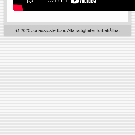
© 2026 Jonassjostedt.se. Alla rättigheter förbehållna.