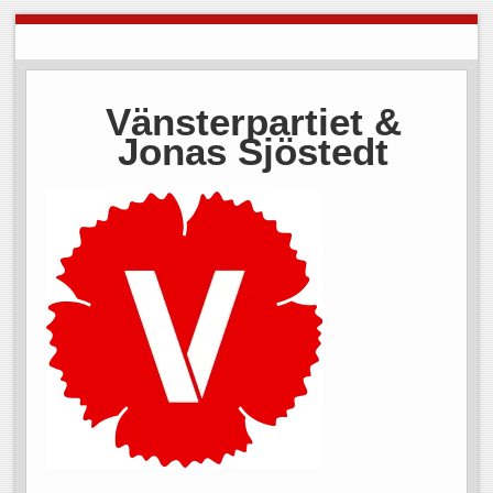
Vänsterpartiet &
Jonas Sjöstedt