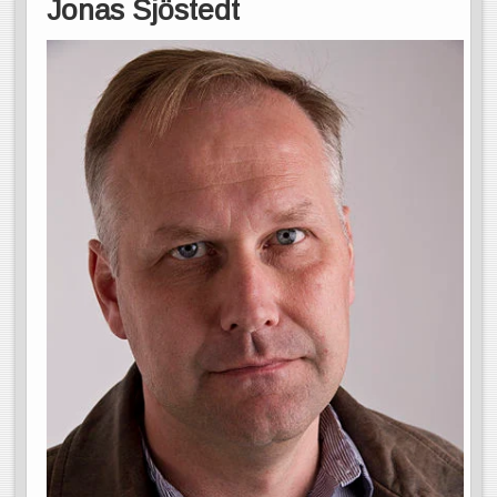
Jonas Sjöstedt